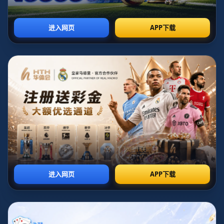
售后保障
专业团队