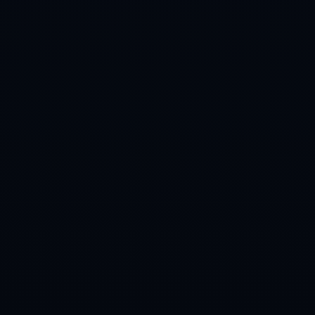
2026世界杯盘口正规官方
admin