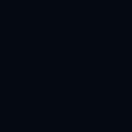
2026世界杯滚球开户入口地址
admin