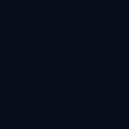
Shelia Lawrence
Senior Member