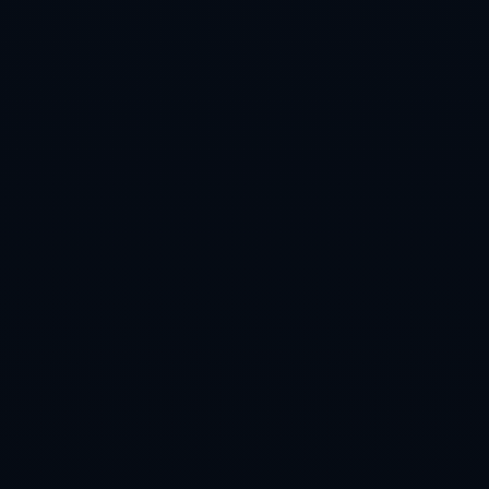
品质卓越, 使用感极佳, 细节考究, 真心推荐
Henry Barton
Business Man
新闻资讯