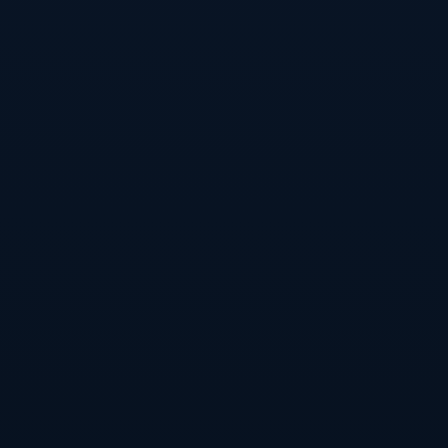
运动会策划与执行
本网站专注于时尚潮流的最新动态和趋势，用户可
以在这里找到丰富的时尚资讯、搭配建议和品牌推
荐。我们邀请...
查看更多
我们提供的服务总是不同于其他服务