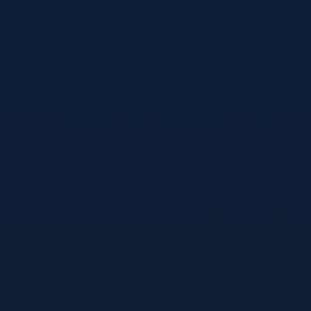
体育商业联盟管理
随着技术的不断进步，广告业正迎来新的发展机
遇。我们专注于分析广告行业的未来趋势，帮助企
业洞察市场变化...
查看更多