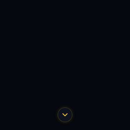
2026世界杯滚球APP入口地址
admin
世界杯直播最佳
admin