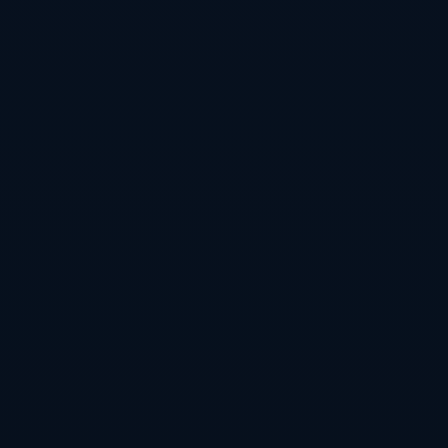
满意的客户
4
5
获奖情况
团队介绍