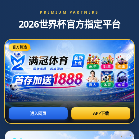
福建省漳州市华安县马坑乡
029-6697499
gkong
育xingkong
星空体育xingkong
星空体育xingkong