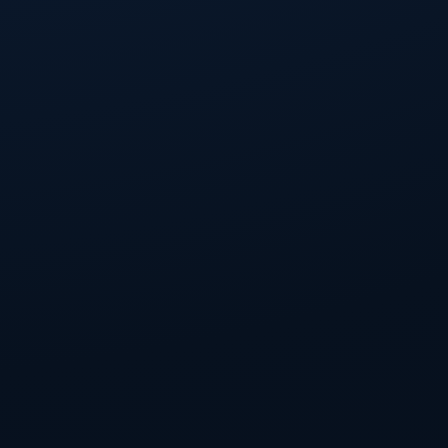
赛事赞助管理
作为国内领先的制造业公司，公司自成立
以来，一直致力于为全球客户提供高品质
的生产设备与技术支持。公司拥...
查看更多