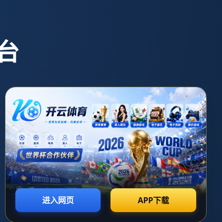
029-6697499
立即咨询