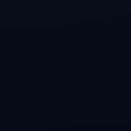
本网站专注于时尚潮流的最新动态和趋
势，用户可以在这里找到丰富的时尚资
讯、搭配建议和品牌推荐。我们邀请...
查看更多