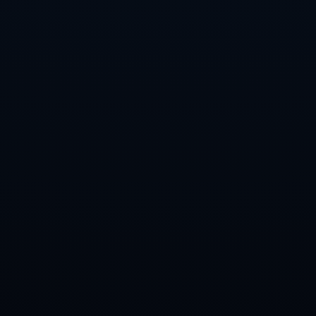
栏目导航
关于我们
服务介绍
团队介绍
新闻资讯
联系我们
产品展示