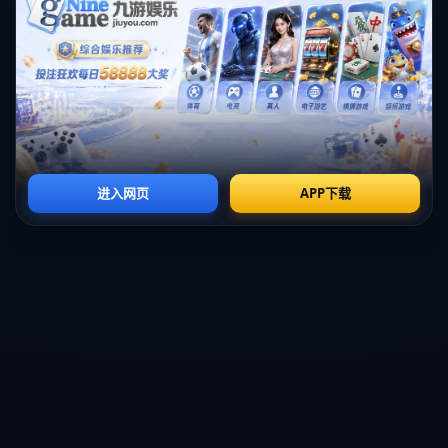
关于我们
星空体育中国-xingkong体育官网登录-星空体育中国官方网
站入口「阿文力荐」以国际化标准运营，融...
联系我们
福建省漳州市华安县马坑乡
029-6697499
admin@my-fusheng.com