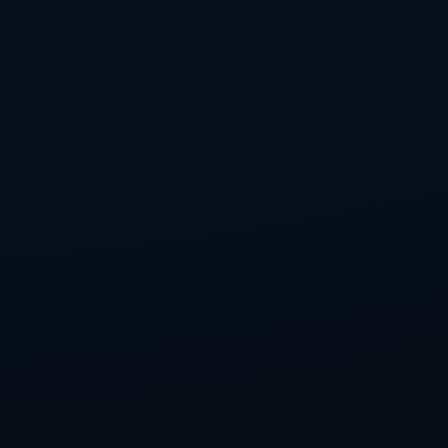
运动会策划与执行