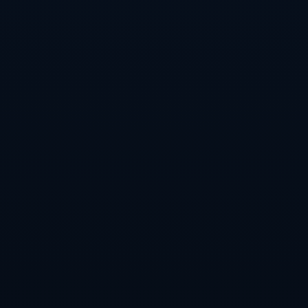
体育品牌合作