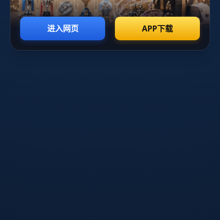
极速送达
保障