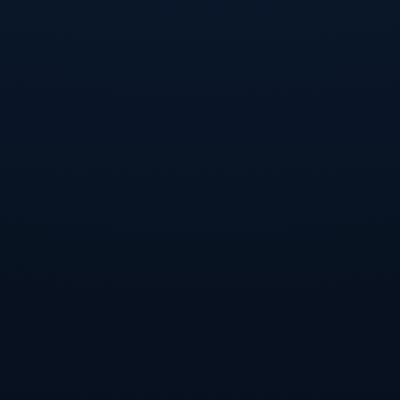
赛事转播权销售
在现代经济环境中，传统制造业的数字化
转型已成为提升竞争力的关键。我们专注
于为传统制造企业提供定制化的...
查看更多