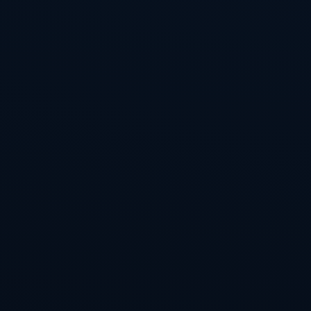
体育活动策划
在竞争激烈的市场环境中，强大的品牌是