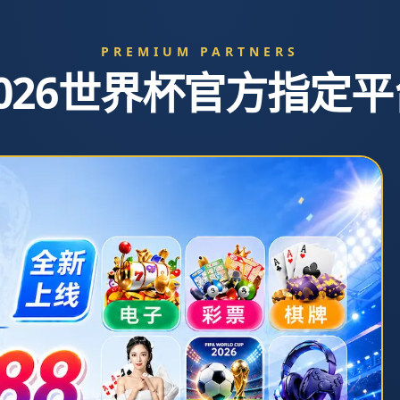
首页
关于我们
服务介绍
团队介绍
新闻资讯
我们