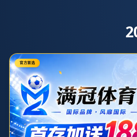
福建省漳州市华安县马坑乡
网站
联系