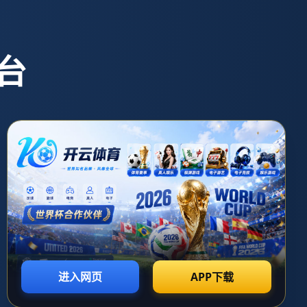
029-6697499
立即咨询