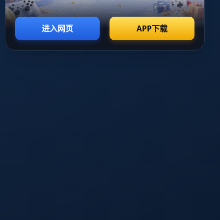
解决问题
专业团队