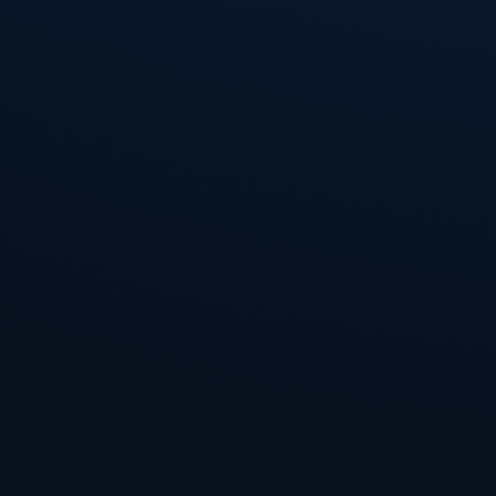
赛事票务管理
成立于2003年的公司，是一家专业从事高
端制造业的企业，提供全方位的工业设备
与技术服务。公司通过创新...
查看更多