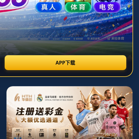
网站首页
新闻资讯