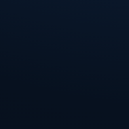
功能模块拆解 一款合格世界杯盘口APP应该具