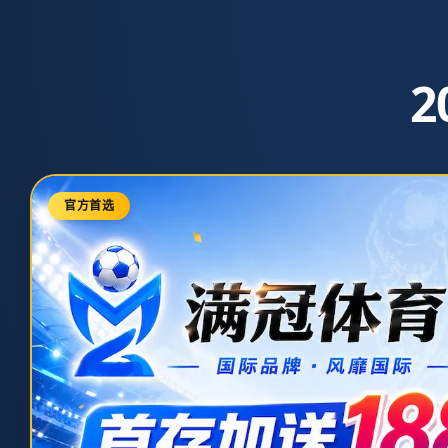
福建省漳州市华安县马坑乡
网站
联系