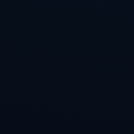
球，上半场结束时盘口快速调整，让球从一球降
APP的用户，在看到这种“风向逆转”后，出于
然而到了下半场，A队通过换人和战术调整完成
变化本身并没有“骗人”，它只是对当下场面和
差 包括过度追逐短期走势、忽视球队实力与战
在使用世界杯盘口APP时，关键不是谁的赔率
的独立判断结合，而不是盲目跟风。
理性视角下的盘口理解 数据参考而非胜负“剧本