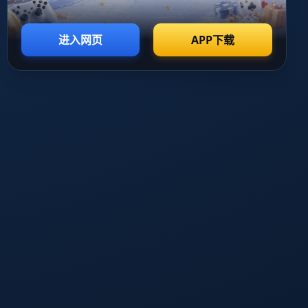
星空体育中国-xingkong体育官网
登录-星空体育中国官方网站入口
「阿文力荐」以国际化标准运
营，融...
栏目导航